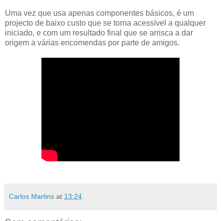
Uma vez que usa apenas componentes básicos, é um
projecto de baixo custo que se torna acessível a qualquer
iniciado, e com um resultado final que se arrisca a dar
origem a várias encomendas por parte de amigos.
Carlos Martins
at
13:24