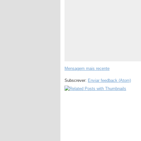
Mensagem mais recente
Subscrever:
Enviar feedback (Atom)