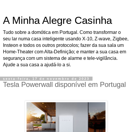
A Minha Alegre Casinha
Tudo sobre a domótica em Portugal. Como transformar o
seu lar numa casa inteligente usando X-10, Z-wave, Zigbee,
Insteon e todos os outros protocolos; fazer da sua sala um
Home-Theater com Alta-Definição; e manter a sua casa em
segurança com um sistema de alarme e tele-vigilância.
Ajude a sua casa a ajudá-lo a si.
sexta-feira, 17 de novembro de 2023
Tesla Powerwall disponível em Portugal