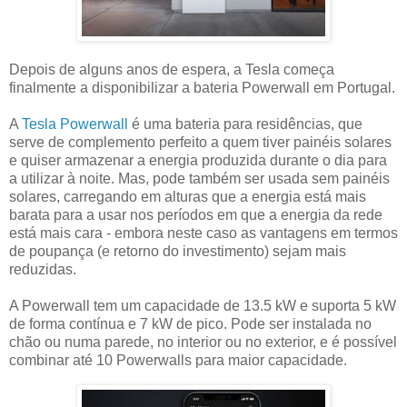
Depois de alguns anos de espera, a Tesla começa
finalmente a disponibilizar a bateria Powerwall em Portugal.
A
Tesla Powerwall
é uma bateria para residências, que
serve de complemento perfeito a quem tiver painéis solares
e quiser armazenar a energia produzida durante o dia para
a utilizar à noite. Mas, pode também ser usada sem painéis
solares, carregando em alturas que a energia está mais
barata para a usar nos períodos em que a energia da rede
está mais cara - embora neste caso as vantagens em termos
de poupança (e retorno do investimento) sejam mais
reduzidas.
A Powerwall tem um capacidade de 13.5 kW e suporta 5 kW
de forma contínua e 7 kW de pico. Pode ser instalada no
chão ou numa parede, no interior ou no exterior, e é possível
combinar até 10 Powerwalls para maior capacidade.