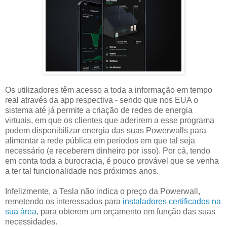
Os utilizadores têm acesso a toda a informação em tempo
real através da app respectiva - sendo que nos EUA o
sistema até já permite a criação de redes de energia
virtuais, em que os clientes que aderirem a esse programa
podem disponibilizar energia das suas Powerwalls para
alimentar a rede pública em períodos em que tal seja
necessário (e receberem dinheiro por isso). Por cá, tendo
em conta toda a burocracia, é pouco provável que se venha
a ter tal funcionalidade nos próximos anos.
Infelizmente, a Tesla não indica o preço da Powerwall,
remetendo os interessados para
instaladores certificados na
sua área
, para obterem um orçamento em função das suas
necessidades.