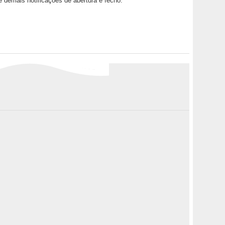
 e demais notificações de abertura e fecho.