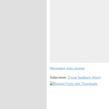
Mensagem mais recente
Subscrever:
Enviar feedback (Atom)