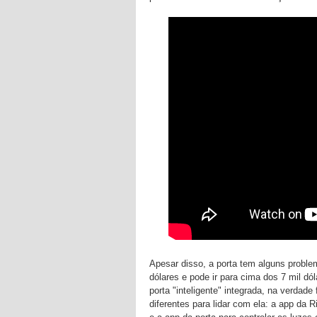
Apesar disso, a porta tem alguns probl
dólares e pode ir para cima dos 7 mil dó
porta "inteligente" integrada, na verdade 
diferentes para lidar com ela: a app da 