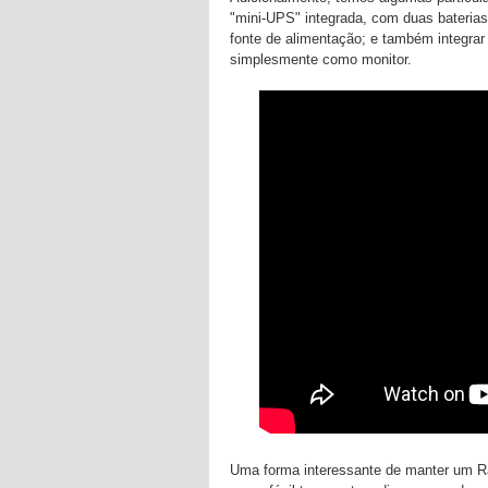
"mini-UPS" integrada, com duas bateria
fonte de alimentação; e também integrar
simplesmente como monitor.
Uma forma interessante de manter um Ra