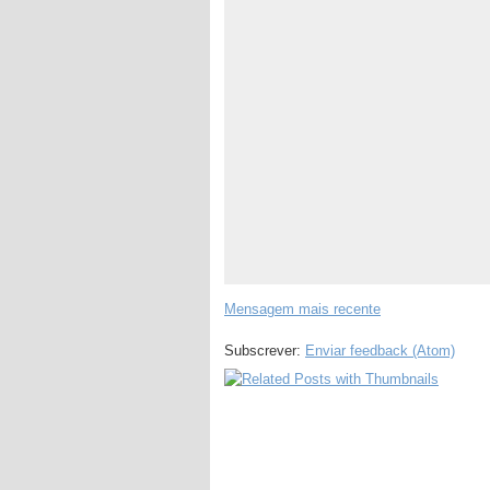
Mensagem mais recente
Subscrever:
Enviar feedback (Atom)