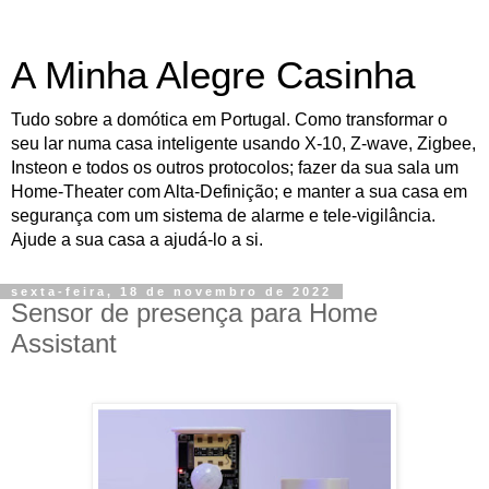
A Minha Alegre Casinha
Tudo sobre a domótica em Portugal. Como transformar o
seu lar numa casa inteligente usando X-10, Z-wave, Zigbee,
Insteon e todos os outros protocolos; fazer da sua sala um
Home-Theater com Alta-Definição; e manter a sua casa em
segurança com um sistema de alarme e tele-vigilância.
Ajude a sua casa a ajudá-lo a si.
sexta-feira, 18 de novembro de 2022
Sensor de presença para Home
Assistant