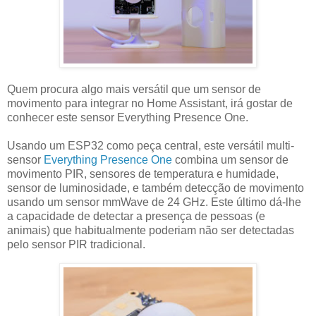
Quem procura algo mais versátil que um sensor de
movimento para integrar no Home Assistant, irá gostar de
conhecer este sensor Everything Presence One.
Usando um ESP32 como peça central, este versátil multi-
sensor
Everything Presence One
combina um sensor de
movimento PIR, sensores de temperatura e humidade,
sensor de luminosidade, e também detecção de movimento
usando um sensor mmWave de 24 GHz. Este último dá-lhe
a capacidade de detectar a presença de pessoas (e
animais) que habitualmente poderiam não ser detectadas
pelo sensor PIR tradicional.