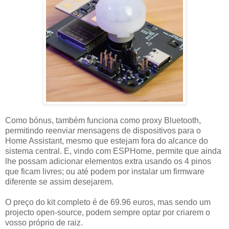
Como bónus, também funciona como proxy Bluetooth,
permitindo reenviar mensagens de dispositivos para o
Home Assistant, mesmo que estejam fora do alcance do
sistema central. E, vindo com ESPHome, permite que ainda
lhe possam adicionar elementos extra usando os 4 pinos
que ficam livres; ou até podem por instalar um firmware
diferente se assim desejarem.
O preço do kit completo é de 69.96 euros, mas sendo um
projecto open-source, podem sempre optar por criarem o
vosso próprio de raiz.