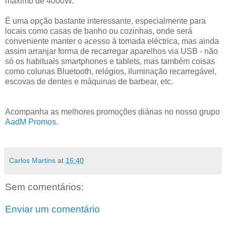
máximo de 4000W.
É uma opção bastante interessante, especialmente para
locais como casas de banho ou cozinhas, onde será
conveniente manter o acesso à tomada eléctrica, mas ainda
assim arranjar forma de recarregar aparelhos via USB - não
só os habituais smartphones e tablets, mas também coisas
como colunas Bluetooth, relógios, iluminação recarregável,
escovas de dentes e máquinas de barbear, etc.
Acompanha as melhores promoções diárias no nosso grupo
AadM Promos
.
Carlos Martins
at
16:40
Sem comentários:
Enviar um comentário