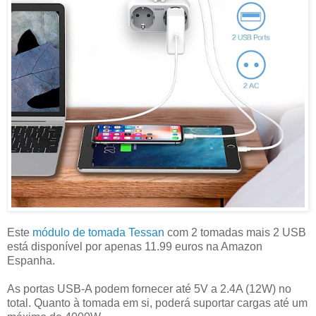
Este
módulo de tomada Tessan
com 2 tomadas mais 2 USB
está disponível por apenas 11.99 euros na Amazon
Espanha.
As portas USB-A podem fornecer até 5V a 2.4A (12W) no
total. Quanto à tomada em si, poderá suportar cargas até um