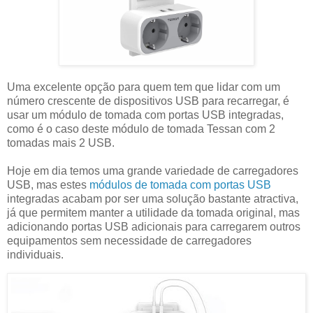
Uma excelente opção para quem tem que lidar com um
número crescente de dispositivos USB para recarregar, é
usar um módulo de tomada com portas USB integradas,
como é o caso deste módulo de tomada Tessan com 2
tomadas mais 2 USB.
Hoje em dia temos uma grande variedade de carregadores
USB, mas estes
módulos de tomada com portas USB
integradas acabam por ser uma solução bastante atractiva,
já que permitem manter a utilidade da tomada original, mas
adicionando portas USB adicionais para carregarem outros
equipamentos sem necessidade de carregadores
individuais.