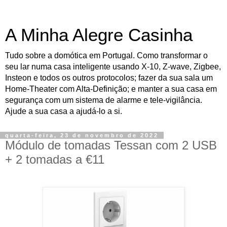
A Minha Alegre Casinha
Tudo sobre a domótica em Portugal. Como transformar o
seu lar numa casa inteligente usando X-10, Z-wave, Zigbee,
Insteon e todos os outros protocolos; fazer da sua sala um
Home-Theater com Alta-Definição; e manter a sua casa em
segurança com um sistema de alarme e tele-vigilância.
Ajude a sua casa a ajudá-lo a si.
quarta-feira, 23 de novembro de 2022
Módulo de tomadas Tessan com 2 USB
+ 2 tomadas a €11