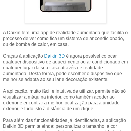
A Daikin tem uma app de realidade aumentada que facilita o
processo de ver como fica um sistema de ar condicionado,
ou de bomba de calor, em casa.
Graças à aplicação
Daikin 3D
é agora possível colocar
qualquer dispositivo de aquecimento ou ar condicionado em
qualquer lugar da sua casa através de realidade
aumentada. Desta forma, pode escolher o dispositivo que
melhor se adapta ao seu lar e decoração existente.
A aplicação, muito fácil e intuitiva de utilizar, permite não só
visualizar a máquina interior, como também aceder ao
exterior e encontrar a melhor localização para a unidade
exterior, e tudo isto à distância de um clique.
Para além das funcionalidades já identificadas, a aplicação
Daikin 3D permite ainda: personalizar o tamanho, a cor