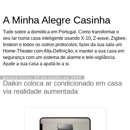
A Minha Alegre Casinha
Tudo sobre a domótica em Portugal. Como transformar o
seu lar numa casa inteligente usando X-10, Z-wave, Zigbee,
Insteon e todos os outros protocolos; fazer da sua sala um
Home-Theater com Alta-Definição; e manter a sua casa em
segurança com um sistema de alarme e tele-vigilância.
Ajude a sua casa a ajudá-lo a si.
quinta-feira, 23 de junho de 2022
Daikin coloca ar condicionado em casa
via realidade aumentada