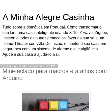
A Minha Alegre Casinha
Tudo sobre a domótica em Portugal. Como transformar o
seu lar numa casa inteligente usando X-10, Z-wave, Zigbee,
Insteon e todos os outros protocolos; fazer da sua sala um
Home-Theater com Alta-Definição; e manter a sua casa em
segurança com um sistema de alarme e tele-vigilância.
Ajude a sua casa a ajudá-lo a si.
sábado, 2 de abril de 2022
Mini-teclado para macros e atalhos com
Arduino