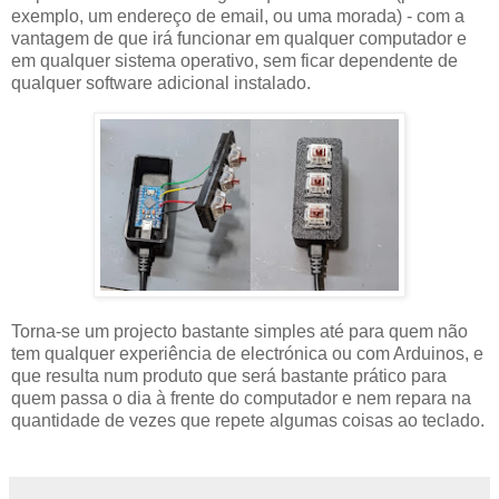
exemplo, um endereço de email, ou uma morada) - com a
vantagem de que irá funcionar em qualquer computador e
em qualquer sistema operativo, sem ficar dependente de
qualquer software adicional instalado.
Torna-se um projecto bastante simples até para quem não
tem qualquer experiência de electrónica ou com Arduinos, e
que resulta num produto que será bastante prático para
quem passa o dia à frente do computador e nem repara na
quantidade de vezes que repete algumas coisas ao teclado.