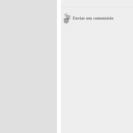
Enviar um comentário