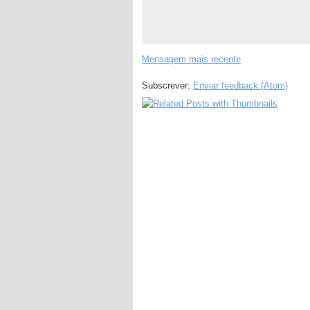
Mensagem mais recente
Subscrever:
Enviar feedback (Atom)