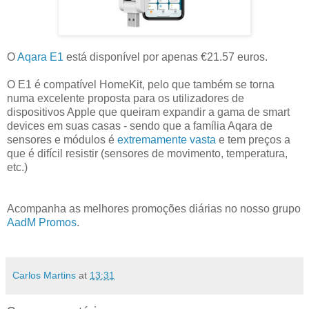
O
Aqara E1
está disponível por apenas €21.57 euros.
O E1 é compatível HomeKit, pelo que também se torna
numa excelente proposta para os utilizadores de
dispositivos Apple que queiram expandir a gama de smart
devices em suas casas - sendo que a família Aqara de
sensores e módulos é
extremamente vasta
e tem preços a
que é difícil resistir (sensores de movimento, temperatura,
etc.)
Acompanha as melhores promoções diárias no nosso grupo
AadM Promos
.
Carlos Martins
at
13:31