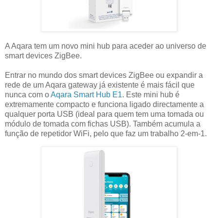
A Aqara tem um novo mini hub para aceder ao universo de
smart devices ZigBee.
Entrar no mundo dos smart devices ZigBee ou expandir a
rede de um Aqara gateway já existente é mais fácil que
nunca com o
Aqara Smart Hub E1
. Este mini hub é
extremamente compacto e funciona ligado directamente a
qualquer porta USB (ideal para quem tem uma tomada ou
módulo de tomada com fichas USB). Também acumula a
função de repetidor WiFi, pelo que faz um trabalho 2-em-1.