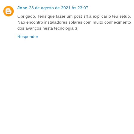
Jose
23 de agosto de 2021 às 23:07
Obrigado. Tens que fazer um post sff a explicar o teu setup.
Nao encontro instaladores solares com muito conhecimento
dos avanços nesta tecnologia :(
Responder