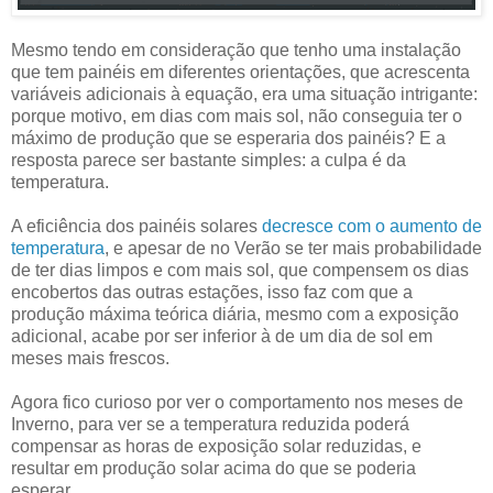
Mesmo tendo em consideração que tenho uma instalação
que tem painéis em diferentes orientações, que acrescenta
variáveis adicionais à equação, era uma situação intrigante:
porque motivo, em dias com mais sol, não conseguia ter o
máximo de produção que se esperaria dos painéis? E a
resposta parece ser bastante simples: a culpa é da
temperatura.
A eficiência dos painéis solares
decresce com o aumento de
temperatura
, e apesar de no Verão se ter mais probabilidade
de ter dias limpos e com mais sol, que compensem os dias
encobertos das outras estações, isso faz com que a
produção máxima teórica diária, mesmo com a exposição
adicional, acabe por ser inferior à de um dia de sol em
meses mais frescos.
Agora fico curioso por ver o comportamento nos meses de
Inverno, para ver se a temperatura reduzida poderá
compensar as horas de exposição solar reduzidas, e
resultar em produção solar acima do que se poderia
esperar.