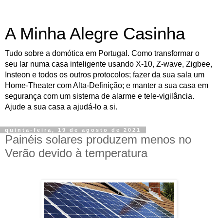
A Minha Alegre Casinha
Tudo sobre a domótica em Portugal. Como transformar o
seu lar numa casa inteligente usando X-10, Z-wave, Zigbee,
Insteon e todos os outros protocolos; fazer da sua sala um
Home-Theater com Alta-Definição; e manter a sua casa em
segurança com um sistema de alarme e tele-vigilância.
Ajude a sua casa a ajudá-lo a si.
quinta-feira, 19 de agosto de 2021
Painéis solares produzem menos no
Verão devido à temperatura