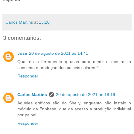
Carlos Martins
at
13:20
3 comentários:
Jose
20 de agosto de 2021 às 14:41
Qual eh a ferramenta q usas para medir e mostrar o
consumo e produçao dos paineis solares ?
Responder
Carlos Martins
20 de agosto de 2021 às 18:19
Aqueles gráficos são do Shelly, enquanto não instalo o
módulo da Enphase, que dá acesso a produção individual
por painel.
Responder