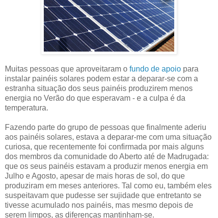
Muitas pessoas que aproveitaram o
fundo de apoio
para
instalar painéis solares podem estar a deparar-se com a
estranha situação dos seus painéis produzirem menos
energia no Verão do que esperavam - e a culpa é da
temperatura.
Fazendo parte do grupo de pessoas que finalmente aderiu
aos painéis solares, estava a deparar-me com uma situação
curiosa, que recentemente foi confirmada por mais alguns
dos membros da comunidade do Aberto até de Madrugada:
que os seus painéis estavam a produzir menos energia em
Julho e Agosto, apesar de mais horas de sol, do que
produziram em meses anteriores. Tal como eu, também eles
suspeitavam que pudesse ser sujidade que entretanto se
tivesse acumulado nos painéis, mas mesmo depois de
serem limpos, as diferenças mantinham-se.