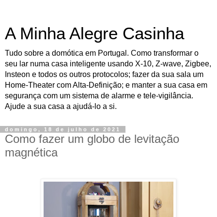
A Minha Alegre Casinha
Tudo sobre a domótica em Portugal. Como transformar o
seu lar numa casa inteligente usando X-10, Z-wave, Zigbee,
Insteon e todos os outros protocolos; fazer da sua sala um
Home-Theater com Alta-Definição; e manter a sua casa em
segurança com um sistema de alarme e tele-vigilância.
Ajude a sua casa a ajudá-lo a si.
domingo, 18 de julho de 2021
Como fazer um globo de levitação
magnética