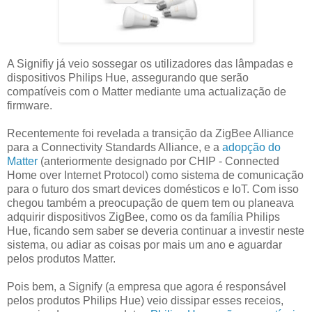
A Signifiy já veio sossegar os utilizadores das lâmpadas e
dispositivos Philips Hue, assegurando que serão
compatíveis com o Matter mediante uma actualização de
firmware.
Recentemente foi revelada a transição da ZigBee Alliance
para a Connectivity Standards Alliance, e a
adopção do
Matter
(anteriormente designado por CHIP - Connected
Home over Internet Protocol) como sistema de comunicação
para o futuro dos smart devices domésticos e IoT. Com isso
chegou também a preocupação de quem tem ou planeava
adquirir dispositivos ZigBee, como os da família Philips
Hue, ficando sem saber se deveria continuar a investir neste
sistema, ou adiar as coisas por mais um ano e aguardar
pelos produtos Matter.
Pois bem, a Signify (a empresa que agora é responsável
pelos produtos Philips Hue) veio dissipar esses receios,