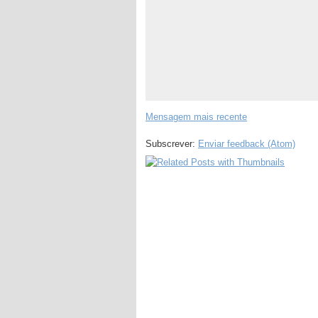
Mensagem mais recente
Subscrever:
Enviar feedback (Atom)