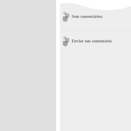
Sem comentários:
Enviar um comentário