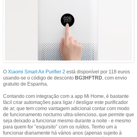
O
Xiaomi Smart Air Purifier 2
está disponível por 118 euros
usando-se o código de desconto
BG3HFTRD
, com envio
gratuito de Espanha.
Contando com integração com a app Mi Home, é bastante
fácil criar automações para ligar / desligar este purificador
de ar; que tem como vantagem adicional contar com modo
de funcionamento nocturno ultra-silencioso, que permite que
seja deixado a funcionar mesmo durante a noite - e mesmo
para quem for "esquisito" com os ruídos. Tenho um a
funcionar diariamente há vários anos (apenas sujeito à