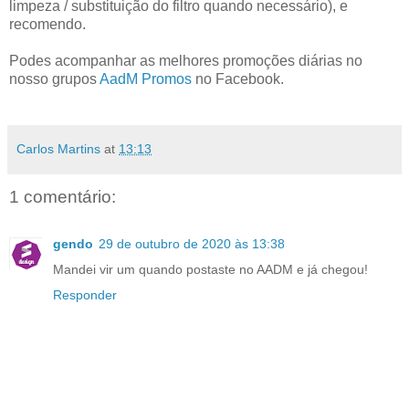
limpeza / substituição do filtro quando necessário), e
recomendo.
Podes acompanhar as melhores promoções diárias no
nosso grupos
AadM Promos
no Facebook.
Carlos Martins
at
13:13
1 comentário:
gendo
29 de outubro de 2020 às 13:38
Mandei vir um quando postaste no AADM e já chegou!
Responder