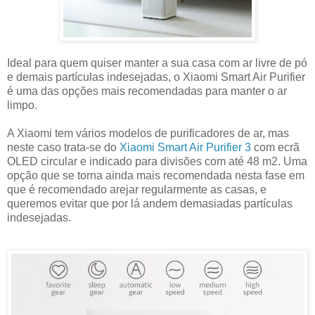
Ideal para quem quiser manter a sua casa com ar livre de pó
e demais partículas indesejadas, o Xiaomi Smart Air Purifier
é uma das opções mais recomendadas para manter o ar
limpo.
A Xiaomi tem vários modelos de purificadores de ar, mas
neste caso trata-se do
Xiaomi Smart Air Purifier 3
com ecrã
OLED circular e indicado para divisões com até 48 m2. Uma
opção que se torna ainda mais recomendada nesta fase em
que é recomendado arejar regularmente as casas, e
queremos evitar que por lá andem demasiadas partículas
indesejadas.