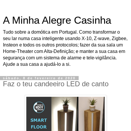
A Minha Alegre Casinha
Tudo sobre a domótica em Portugal. Como transformar o
seu lar numa casa inteligente usando X-10, Z-wave, Zigbee,
Insteon e todos os outros protocolos; fazer da sua sala um
Home-Theater com Alta-Definição; e manter a sua casa em
segurança com um sistema de alarme e tele-vigilância.
Ajude a sua casa a ajudá-lo a si.
sábado, 8 de fevereiro de 2020
Faz o teu candeeiro LED de canto