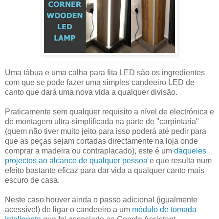
Uma tábua e uma calha para fita LED são os ingredientes
com que se pode fazer uma simples candeeiro LED de
canto que dará uma nova vida a qualquer divisão.
Praticamente sem qualquer requisito a nível de electrónica e
de montagem ultra-simplificada na parte de "carpintaria"
(quem não tiver muito jeito para isso poderá até pedir para
que as peças sejam cortadas directamente na loja onde
comprar a madeira ou contraplacado), este é um
daqueles
projectos ao alcance de qualquer pessoa
e que resulta num
efeito bastante eficaz para dar vida a qualquer canto mais
escuro de casa.
Neste caso houver ainda o passo adicional (igualmente
acessível) de ligar o candeeiro a um
módulo de tomada