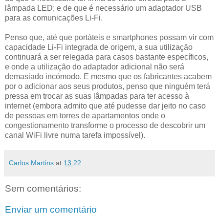
lâmpada LED; e de que é necessário um adaptador USB
para as comunicações Li-Fi.
Penso que, até que portáteis e smartphones possam vir com
capacidade Li-Fi integrada de origem, a sua utilização
continuará a ser relegada para casos bastante específicos,
e onde a utilização do adaptador adicional não será
demasiado incómodo. E mesmo que os fabricantes acabem
por o adicionar aos seus produtos, penso que ninguém terá
pressa em trocar as suas lâmpadas para ter acesso à
internet (embora admito que até pudesse dar jeito no caso
de pessoas em torres de apartamentos onde o
congestionamento transforme o processo de descobrir um
canal WiFi livre numa tarefa impossível).
Carlos Martins
at
13:22
Sem comentários:
Enviar um comentário