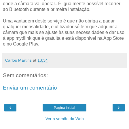
onde a câmara vai operar.. É igualmente possível recorrer
ao Bluetooth durante a primeira instalação.
Uma vantagem deste serviço é que não obriga a pagar
qualquer mensalidade, o utilizador só tem que adquirir a
câmara que mais se ajuste às suas necessidades e dar uso
à app mydlink que é gratuita e está disponível na App Store
e no Google Play.
Carlos Martins
at
13:34
Sem comentários:
Enviar um comentário
‹
›
Página inicial
Ver a versão da Web