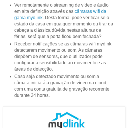
Ver remotamente o streaming de vídeo e áudio
em alta definição através das
câmaras wifi da
gama mydlink
. Desta forma, pode verificar-se o
estado da casa em qualquer momento ou tirar da
cabeça a clássica dúvida nestas alturas de
férias: será que a porta ficou bem fechada?
Receber notificações se as câmaras wifi mydink
detectarem movimento ou som. As câmaras
dispõem de sensores, que o utilizador pode
configurar a sensibilidade ao movimento e as
áreas de detecção.
Caso seja detectado movimento ou som,a
câmara iniciará a gravação de vídeo na cloud,
com uma conta gratuita de gravação recorrente
durante 24 horas.