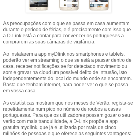
As preocupações com o que se passa em casa aumentam
durante o período de férias, e é precisamente com isso que
a D-Link está a contar para convencer os portugueses a
comprarem as suas câmaras de vigilância.
Ao instalarem a app myDlink nos smartphones e tablets,
poderão ver em streaming o que se está a passar dentro de
casa, receber notificações se for detectado movimento ou
som e gravar na cloud um possível delito de intrusão, isto
independentemente do local do mundo onde se encontrem.
Basta que tenham internet, para poder ver o que se passa
em vossa casa.
As estatísticas mostram que nos meses de Verão, regista-se
repetidamente num pico no número de roubos a casas
portuguesas. Para que os utilizadores possam gozar o seu
verão com mais tranquilidade, a D-Link propõe a app
gratuita mydlink, que já é utilizada por mais de cinco
milhões de pessoas e que oferece as seguintes vantagens: