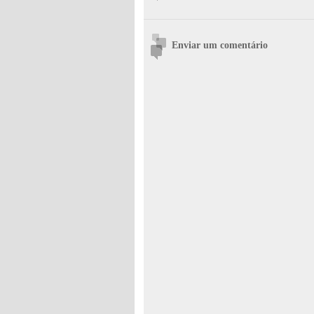
Enviar um comentário