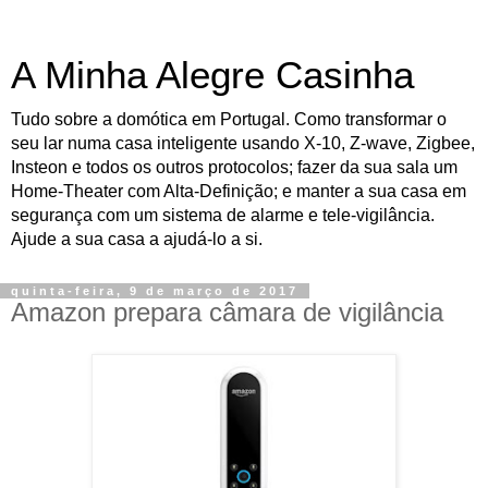
A Minha Alegre Casinha
Tudo sobre a domótica em Portugal. Como transformar o
seu lar numa casa inteligente usando X-10, Z-wave, Zigbee,
Insteon e todos os outros protocolos; fazer da sua sala um
Home-Theater com Alta-Definição; e manter a sua casa em
segurança com um sistema de alarme e tele-vigilância.
Ajude a sua casa a ajudá-lo a si.
quinta-feira, 9 de março de 2017
Amazon prepara câmara de vigilância