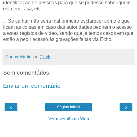
identificação de pessoas para que se pudesse saber quem
está em casa, etc.
... Se calhar, não seria mal primeiro esclarecer como é que
ficam as coisas em caso das autoridades pedirem o acesso
a estes registos de vídeo, sendo que já temos casos em que
estão a pedir acesso às gravações feitas via Echo.
Carlos Martins
at
11:55
Sem comentários:
Enviar um comentário
‹
›
Página inicial
Ver a versão da Web