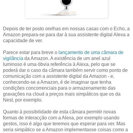
Depois de ter posto orelhas em nossas casas com o Echo, a
Amazon prepara-se para dar à sua assistente digital Alexa a
capacidade de ver.
Parece estar para breve o
lançamento de uma câmara de
vigilância
da Amazon. A existência de um anel azul
luminoso é uma óbvia referência à Alexa, pelo que se
poderá dar o caso da câmara também servir como ponto de
comunicação com a assistente digital da Amazon - e,
conhecendo-se a Amazon, é de imaginar que tenha
condições concorrenciais para o armazenamento das
gravações na cloud a preços mais simpáticos que os da
Nest, por exemplo.
Quanto à possibilidade de esta câmara permitir novas
formas de interacção com a Alexa, por exemplo usando
gestos, isso é algo que teremos que esperar para ver. Mas
seria simpático se a Amazon implementasse coisas como a