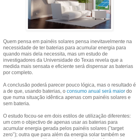
Quem pensa em painéis solares pensa inevitavelmente na
necessidade de ter baterias para acumular energia para
quando mais dela necessita, mas um estudo de
investigadores da Universidade do Texas revela que a
medida mais sensata e eficiente será dispensar as baterias
por completo.
A conclusão poderá parecer pouco lógica, mas o resultado é
a de que, usando baterias, o
consumo anual será maior
do
que numa situação idêntica apenas com painéis solares e
sem bateria.
O estudo focou-se em dois estilos de utilização diferentes:
um com o objectivo de apenas usar as baterias para
acumular energia gerada pelos painéis solares ("target
zero"); outra que para além da energia solar também se