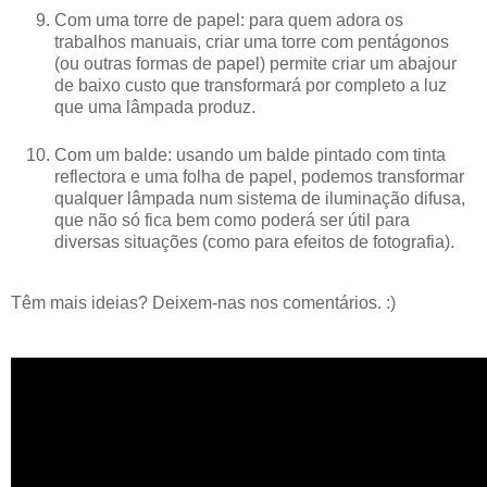
Com uma torre de papel: para quem adora os
trabalhos manuais, criar uma torre com pentágonos
(ou outras formas de papel) permite criar um abajour
de baixo custo que transformará por completo a luz
que uma lâmpada produz.
Com um balde: usando um balde pintado com tinta
reflectora e uma folha de papel, podemos transformar
qualquer lâmpada num sistema de iluminação difusa,
que não só fica bem como poderá ser útil para
diversas situações (como para efeitos de fotografia).
Têm mais ideias? Deixem-nas nos comentários. :)