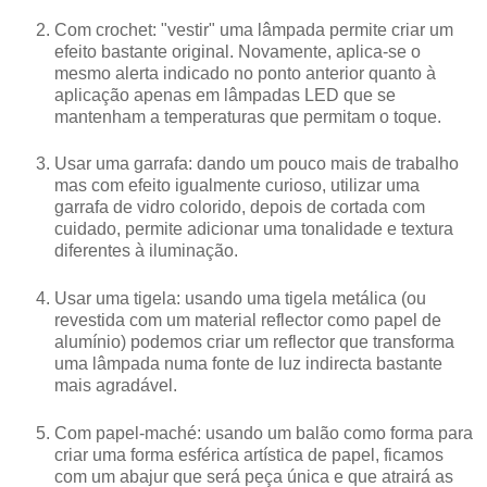
Com crochet: "vestir" uma lâmpada permite criar um
efeito bastante original. Novamente, aplica-se o
mesmo alerta indicado no ponto anterior quanto à
aplicação apenas em lâmpadas LED que se
mantenham a temperaturas que permitam o toque.
Usar uma garrafa: dando um pouco mais de trabalho
mas com efeito igualmente curioso, utilizar uma
garrafa de vidro colorido, depois de cortada com
cuidado, permite adicionar uma tonalidade e textura
diferentes à iluminação.
Usar uma tigela: usando uma tigela metálica (ou
revestida com um material reflector como papel de
alumínio) podemos criar um reflector que transforma
uma lâmpada numa fonte de luz indirecta bastante
mais agradável.
Com papel-maché: usando um balão como forma para
criar uma forma esférica artística de papel, ficamos
com um abajur que será peça única e que atrairá as