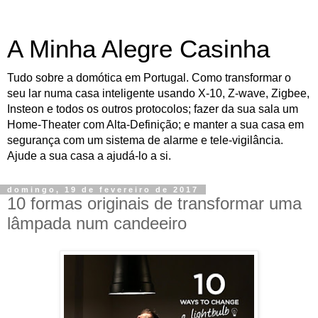
A Minha Alegre Casinha
Tudo sobre a domótica em Portugal. Como transformar o
seu lar numa casa inteligente usando X-10, Z-wave, Zigbee,
Insteon e todos os outros protocolos; fazer da sua sala um
Home-Theater com Alta-Definição; e manter a sua casa em
segurança com um sistema de alarme e tele-vigilância.
Ajude a sua casa a ajudá-lo a si.
domingo, 19 de fevereiro de 2017
10 formas originais de transformar uma
lâmpada num candeeiro