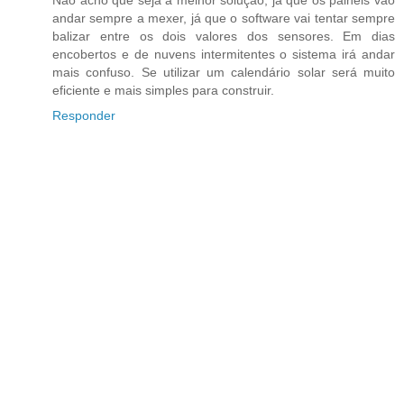
andar sempre a mexer, já que o software vai tentar sempre
balizar entre os dois valores dos sensores. Em dias
encobertos e de nuvens intermitentes o sistema irá andar
mais confuso. Se utilizar um calendário solar será muito
eficiente e mais simples para construir.
Responder