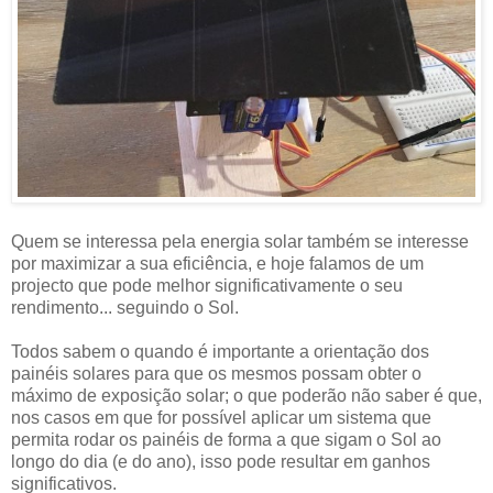
Quem se interessa pela energia solar também se interesse
por maximizar a sua eficiência, e hoje falamos de um
projecto que pode melhor significativamente o seu
rendimento... seguindo o Sol.
Todos sabem o quando é importante a orientação dos
painéis solares para que os mesmos possam obter o
máximo de exposição solar; o que poderão não saber é que,
nos casos em que for possível aplicar um sistema que
permita rodar os painéis de forma a que sigam o Sol ao
longo do dia (e do ano), isso pode resultar em ganhos
significativos.