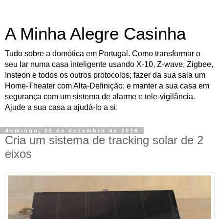
A Minha Alegre Casinha
Tudo sobre a domótica em Portugal. Como transformar o
seu lar numa casa inteligente usando X-10, Z-wave, Zigbee,
Insteon e todos os outros protocolos; fazer da sua sala um
Home-Theater com Alta-Definição; e manter a sua casa em
segurança com um sistema de alarme e tele-vigilância.
Ajude a sua casa a ajudá-lo a si.
domingo, 25 de dezembro de 2016
Cria um sistema de tracking solar de 2
eixos