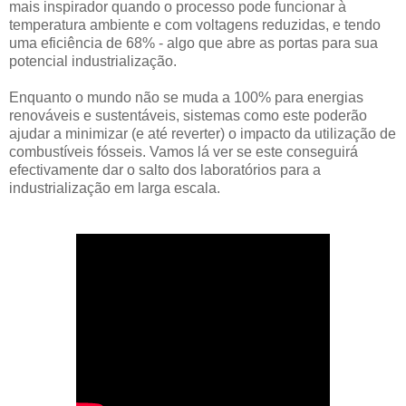
mais inspirador quando o processo pode funcionar à
temperatura ambiente e com voltagens reduzidas, e tendo
uma eficiência de 68% - algo que abre as portas para sua
potencial industrialização.
Enquanto o mundo não se muda a 100% para energias
renováveis e sustentáveis, sistemas como este poderão
ajudar a minimizar (e até reverter) o impacto da utilização de
combustíveis fósseis. Vamos lá ver se este conseguirá
efectivamente dar o salto dos laboratórios para a
industrialização em larga escala.