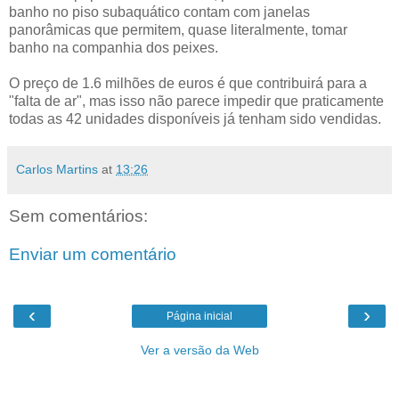
banho no piso subaquático contam com janelas
panorâmicas que permitem, quase literalmente, tomar
banho na companhia dos peixes.
O preço de 1.6 milhões de euros é que contribuirá para a
"falta de ar", mas isso não parece impedir que praticamente
todas as 42 unidades disponíveis já tenham sido vendidas.
Carlos Martins
at
13:26
Sem comentários:
Enviar um comentário
‹
›
Página inicial
Ver a versão da Web