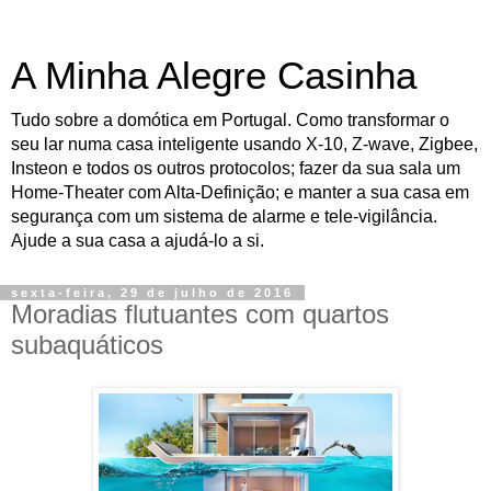
A Minha Alegre Casinha
Tudo sobre a domótica em Portugal. Como transformar o
seu lar numa casa inteligente usando X-10, Z-wave, Zigbee,
Insteon e todos os outros protocolos; fazer da sua sala um
Home-Theater com Alta-Definição; e manter a sua casa em
segurança com um sistema de alarme e tele-vigilância.
Ajude a sua casa a ajudá-lo a si.
sexta-feira, 29 de julho de 2016
Moradias flutuantes com quartos
subaquáticos