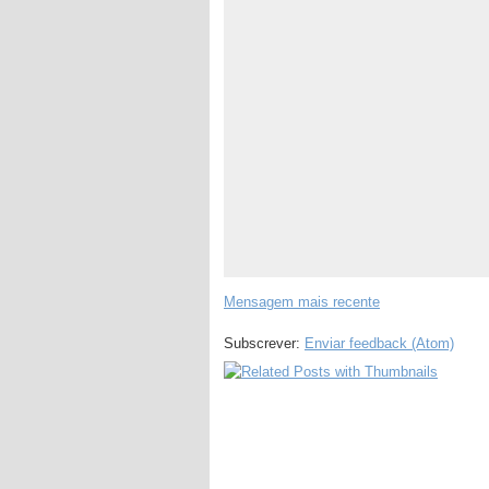
Mensagem mais recente
Subscrever:
Enviar feedback (Atom)