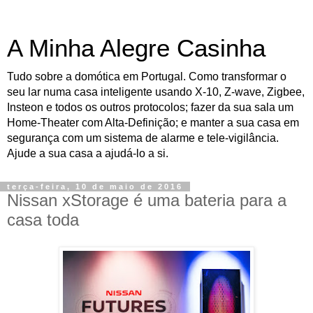
A Minha Alegre Casinha
Tudo sobre a domótica em Portugal. Como transformar o
seu lar numa casa inteligente usando X-10, Z-wave, Zigbee,
Insteon e todos os outros protocolos; fazer da sua sala um
Home-Theater com Alta-Definição; e manter a sua casa em
segurança com um sistema de alarme e tele-vigilância.
Ajude a sua casa a ajudá-lo a si.
terça-feira, 10 de maio de 2016
Nissan xStorage é uma bateria para a
casa toda