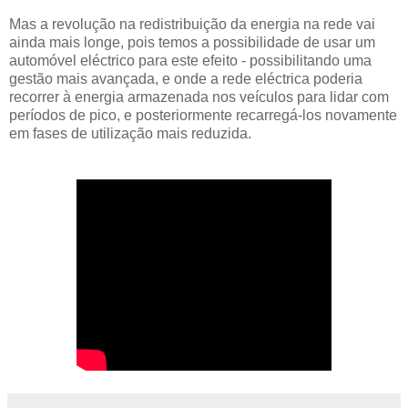
Mas a revolução na redistribuição da energia na rede vai
ainda mais longe, pois temos a possibilidade de usar um
automóvel eléctrico para este efeito - possibilitando uma
gestão mais avançada, e onde a rede eléctrica poderia
recorrer à energia armazenada nos veículos para lidar com
períodos de pico, e posteriormente recarregá-los novamente
em fases de utilização mais reduzida.