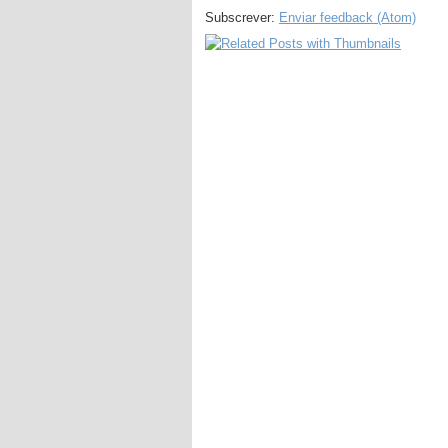
Subscrever:
Enviar feedback (Atom)