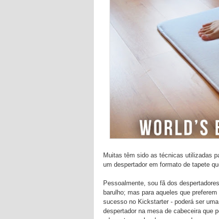
Muitas têm sido as técnicas utilizadas p
um despertador em formato de tapete qu
Pessoalmente, sou fã dos despertadores
barulho; mas para aqueles que preferem
sucesso no Kickstarter - poderá ser uma 
despertador na mesa de cabeceira que p