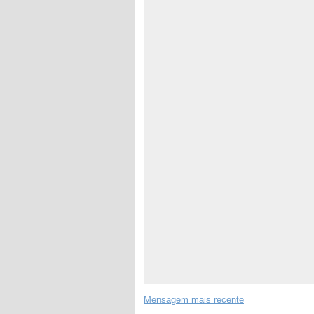
Mensagem mais recente