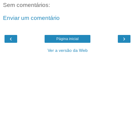
Sem comentários:
Enviar um comentário
‹
›
Página inicial
Ver a versão da Web