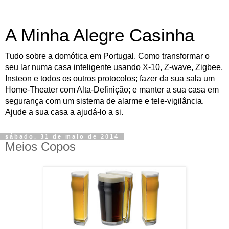
A Minha Alegre Casinha
Tudo sobre a domótica em Portugal. Como transformar o
seu lar numa casa inteligente usando X-10, Z-wave, Zigbee,
Insteon e todos os outros protocolos; fazer da sua sala um
Home-Theater com Alta-Definição; e manter a sua casa em
segurança com um sistema de alarme e tele-vigilância.
Ajude a sua casa a ajudá-lo a si.
sábado, 31 de maio de 2014
Meios Copos