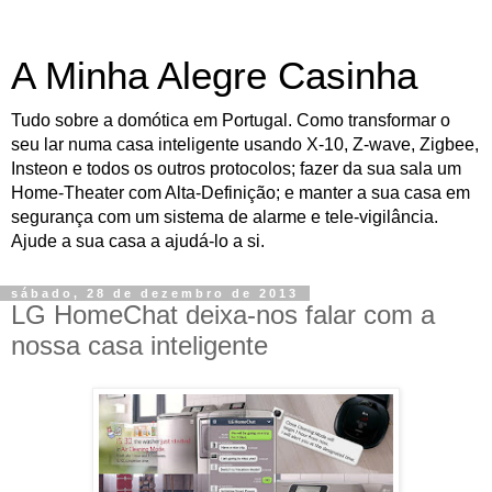
A Minha Alegre Casinha
Tudo sobre a domótica em Portugal. Como transformar o
seu lar numa casa inteligente usando X-10, Z-wave, Zigbee,
Insteon e todos os outros protocolos; fazer da sua sala um
Home-Theater com Alta-Definição; e manter a sua casa em
segurança com um sistema de alarme e tele-vigilância.
Ajude a sua casa a ajudá-lo a si.
sábado, 28 de dezembro de 2013
LG HomeChat deixa-nos falar com a
nossa casa inteligente