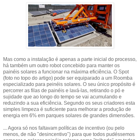
Mas como a instalação é apenas a parte inicial do processo,
há também um outro robot concebido para manter os
painéis solares a funcionar na máxima eficiência. O Spot
(foto no topo do artigo) pode ser equiparado a um Roomba
especializado para peinéis solares. O seu único propósito é
percorrer as filas de painéis e lavá-las, retirando o pó e
sujidade que ao longo do tempo se vai acumulando e
reduzindo a sua eficiência. Segundo os seus criadores esta
simples limpeza é suficiente para melhorar a produção de
energia em 6% em parques solares de grandes dimensões.
... Agora só nos faltavam políticas de incentivo (ou pelo
menos, de não "desincentivo") para que todos pudéssemos