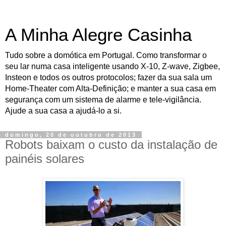
A Minha Alegre Casinha
Tudo sobre a domótica em Portugal. Como transformar o
seu lar numa casa inteligente usando X-10, Z-wave, Zigbee,
Insteon e todos os outros protocolos; fazer da sua sala um
Home-Theater com Alta-Definição; e manter a sua casa em
segurança com um sistema de alarme e tele-vigilância.
Ajude a sua casa a ajudá-lo a si.
domingo, 20 de outubro de 2013
Robots baixam o custo da instalação de
painéis solares