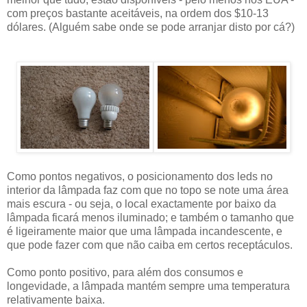
com preços bastante aceitáveis, na ordem dos $10-13
dólares. (Alguém sabe onde se pode arranjar disto por cá?)
Como pontos negativos, o posicionamento dos leds no
interior da lâmpada faz com que no topo se note uma área
mais escura - ou seja, o local exactamente por baixo da
lâmpada ficará menos iluminado; e também o tamanho que
é ligeiramente maior que uma lâmpada incandescente, e
que pode fazer com que não caiba em certos receptáculos.
Como ponto positivo, para além dos consumos e
longevidade, a lâmpada mantém sempre uma temperatura
relativamente baixa.