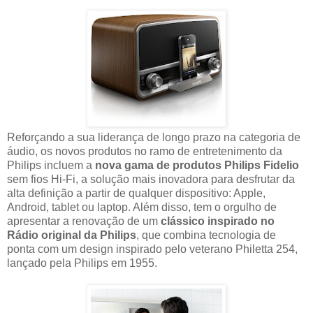
Reforçando a sua liderança de longo prazo na categoria de
áudio, os novos produtos no ramo de entretenimento da
Philips incluem a
nova gama de produtos Philips Fidelio
sem fios Hi-Fi, a solução mais inovadora para desfrutar da
alta definição a partir de qualquer dispositivo: Apple,
Android, tablet ou laptop. Além disso, tem o orgulho de
apresentar a renovação de um
clássico inspirado no
Rádio original da Philips
, que combina tecnologia de
ponta com um design inspirado pelo veterano Philetta 254,
lançado pela Philips em 1955.