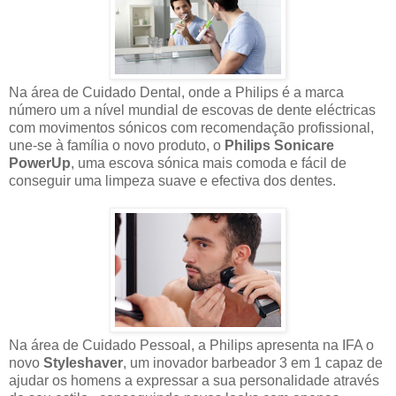
Na área de Cuidado Dental, onde a Philips é a marca
número um a nível mundial de escovas de dente eléctricas
com movimentos sónicos com recomendação profissional,
une-se à família o novo produto, o
Philips Sonicare
PowerUp
, uma escova sónica mais comoda e fácil de
conseguir uma limpeza suave e efectiva dos dentes.
Na área de Cuidado Pessoal, a Philips apresenta na IFA o
novo
Styleshaver
, um inovador barbeador 3 em 1 capaz de
ajudar os homens a expressar a sua personalidade através