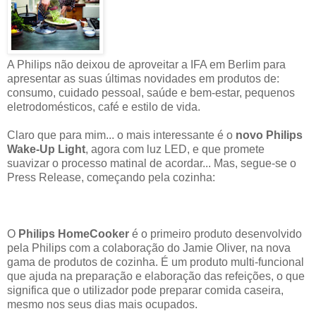
A Philips não deixou de aproveitar a IFA em Berlim para
apresentar as suas últimas novidades em produtos de:
consumo, cuidado pessoal, saúde e bem-estar, pequenos
eletrodomésticos, café e estilo de vida.
Claro que para mim... o mais interessante é o
novo Philips
Wake-Up Light
, agora com luz LED, e que promete
suavizar o processo matinal de acordar... Mas, segue-se o
Press Release, começando pela cozinha:
O
Philips HomeCooker
é o primeiro produto desenvolvido
pela Philips com a colaboração do Jamie Oliver, na nova
gama de produtos de cozinha. É um produto multi-funcional
que ajuda na preparação e elaboração das refeições, o que
significa que o utilizador pode preparar comida caseira,
mesmo nos seus dias mais ocupados.