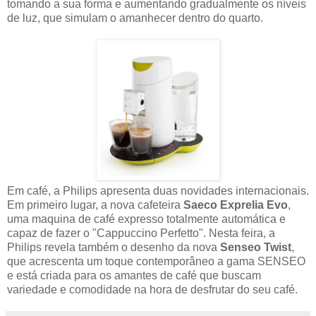
tomando a sua forma e aumentando gradualmente os níveis
de luz, que simulam o amanhecer dentro do quarto.
Em café, a Philips apresenta duas novidades internacionais.
Em primeiro lugar, a nova cafeteira
Saeco Exprelia Evo
,
uma maquina de café expresso totalmente automática e
capaz de fazer o "Cappuccino Perfetto". Nesta feira, a
Philips revela também o desenho da nova
Senseo Twist
,
que acrescenta um toque contemporâneo a gama SENSEO
e está criada para os amantes de café que buscam
variedade e comodidade na hora de desfrutar do seu café.