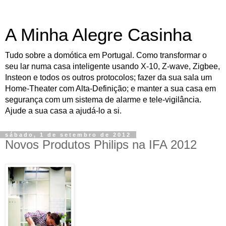
A Minha Alegre Casinha
Tudo sobre a domótica em Portugal. Como transformar o
seu lar numa casa inteligente usando X-10, Z-wave, Zigbee,
Insteon e todos os outros protocolos; fazer da sua sala um
Home-Theater com Alta-Definição; e manter a sua casa em
segurança com um sistema de alarme e tele-vigilância.
Ajude a sua casa a ajudá-lo a si.
sábado, 1 de setembro de 2012
Novos Produtos Philips na IFA 2012