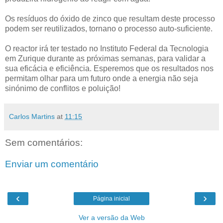
Os resíduos do óxido de zinco que resultam deste processo
podem ser reutilizados, tornano o processo auto-suficiente.
O reactor irá ter testado no Instituto Federal da Tecnologia
em Zurique durante as próximas semanas, para validar a
sua eficácia e eficiência. Esperemos que os resultados nos
permitam olhar para um futuro onde a energia não seja
sinónimo de conflitos e poluição!
Carlos Martins
at
11:15
Sem comentários:
Enviar um comentário
‹
›
Página inicial
Ver a versão da Web