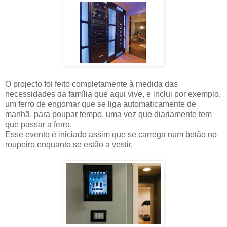
O projecto foi feito completamente à medida das
necessidades da família que aqui vive, e inclui por exemplo,
um ferro de engomar que se liga automaticamente de
manhã, para poupar tempo, uma vez que diariamente tem
que passar a ferro.
Esse evento é iniciado assim que se carrega num botão no
roupeiro enquanto se estão a vestir.