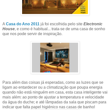
A
Casa do Ano 2011
já foi escolhida pelo site
Electronic
House
, e como é habitual... trata-se de uma casa de sonho
que nos pode servir de inspiração.
Para além das coisas já esperadas, como as luzes que se
ligam ao entardecer ou a climatização que poupa energia
quando não está ninguém em casa, esta casa inteligente vai
mais além: ao ponto de ajustar a temperatura e velocidade
da água do duche; e até lâmpadas da sala que piscam para
indicar que falta papel higiénico nas casas de banho!