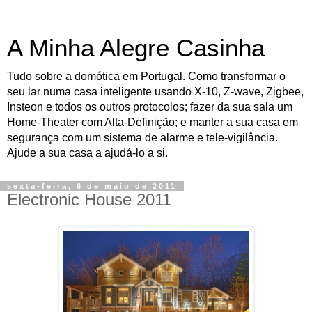
A Minha Alegre Casinha
Tudo sobre a domótica em Portugal. Como transformar o
seu lar numa casa inteligente usando X-10, Z-wave, Zigbee,
Insteon e todos os outros protocolos; fazer da sua sala um
Home-Theater com Alta-Definição; e manter a sua casa em
segurança com um sistema de alarme e tele-vigilância.
Ajude a sua casa a ajudá-lo a si.
sexta-feira, 6 de maio de 2011
Electronic House 2011