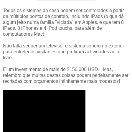
Todos os sistemas da casa podem ser controlados a partir
de múltiplos pontos de controlo, incluindo iPads (o que dá
algum jeito numa família "viciada" em Apples, e que tem 8
iPads, 8 iPhones e 4 iPod touchs, para além de
computadores Mac).
Não falta sequer um televisor e sistema sonoro no exterior
para entreter os visitantes que prefiram actividades ao ar
livre...
É um investimento de mais de $150,000 USD... Mas,
relembro que muitas destas coisas podem perfeitamente ser
recriadas com orçamentos infinitamente mais modestos!