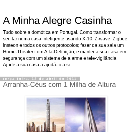
A Minha Alegre Casinha
Tudo sobre a domótica em Portugal. Como transformar o
seu lar numa casa inteligente usando X-10, Z-wave, Zigbee,
Insteon e todos os outros protocolos; fazer da sua sala um
Home-Theater com Alta-Definição; e manter a sua casa em
segurança com um sistema de alarme e tele-vigilância.
Ajude a sua casa a ajudá-lo a si.
terça-feira, 12 de abril de 2011
Arranha-Céus com 1 Milha de Altura