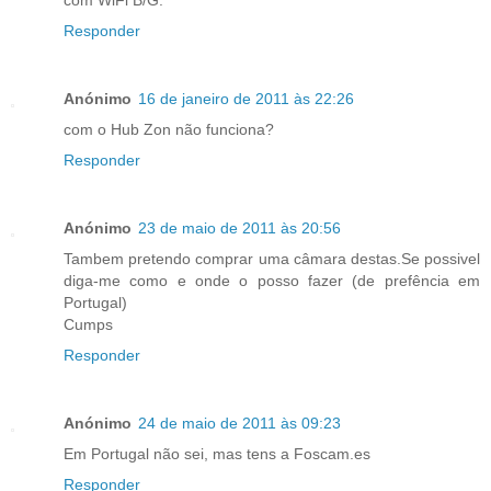
com WiFi B/G.
Responder
Anónimo
16 de janeiro de 2011 às 22:26
com o Hub Zon não funciona?
Responder
Anónimo
23 de maio de 2011 às 20:56
Tambem pretendo comprar uma câmara destas.Se possivel
diga-me como e onde o posso fazer (de prefência em
Portugal)
Cumps
Responder
Anónimo
24 de maio de 2011 às 09:23
Em Portugal não sei, mas tens a Foscam.es
Responder