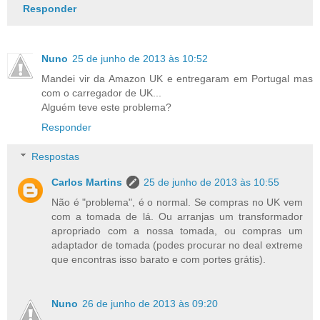
Responder
Nuno
25 de junho de 2013 às 10:52
Mandei vir da Amazon UK e entregaram em Portugal mas
com o carregador de UK...
Alguém teve este problema?
Responder
Respostas
Carlos Martins
25 de junho de 2013 às 10:55
Não é "problema", é o normal. Se compras no UK vem
com a tomada de lá. Ou arranjas um transformador
apropriado com a nossa tomada, ou compras um
adaptador de tomada (podes procurar no deal extreme
que encontras isso barato e com portes grátis).
Nuno
26 de junho de 2013 às 09:20