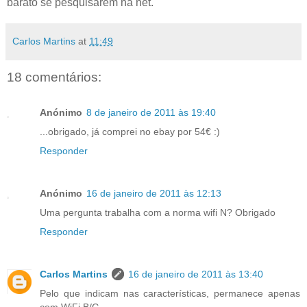
barato se pesquisarem na net.
Carlos Martins
at
11:49
18 comentários:
Anónimo
8 de janeiro de 2011 às 19:40
...obrigado, já comprei no ebay por 54€ :)
Responder
Anónimo
16 de janeiro de 2011 às 12:13
Uma pergunta trabalha com a norma wifi N? Obrigado
Responder
Carlos Martins
16 de janeiro de 2011 às 13:40
Pelo que indicam nas características, permanece apenas