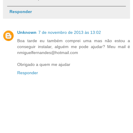
Responder
Unknown
7 de novembro de 2013 às 13:02
Boa tarde eu também comprei uma mas não estou a
conseguir instalar, alguém me pode ajudar? Meu mail é
nmiguelfernandes@hotmail.com
Obrigado a quem me ajudar
Responder