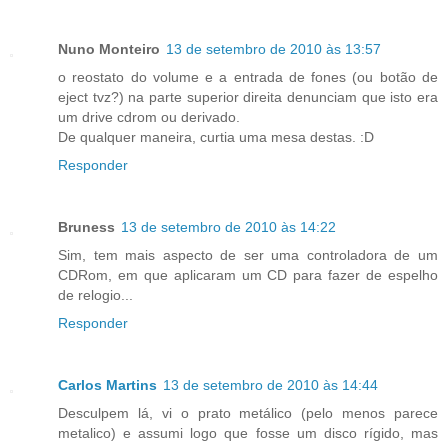
Nuno Monteiro
13 de setembro de 2010 às 13:57
o reostato do volume e a entrada de fones (ou botão de
eject tvz?) na parte superior direita denunciam que isto era
um drive cdrom ou derivado.
De qualquer maneira, curtia uma mesa destas. :D
Responder
Bruness
13 de setembro de 2010 às 14:22
Sim, tem mais aspecto de ser uma controladora de um
CDRom, em que aplicaram um CD para fazer de espelho
de relogio...
Responder
Carlos Martins
13 de setembro de 2010 às 14:44
Desculpem lá, vi o prato metálico (pelo menos parece
metalico) e assumi logo que fosse um disco rígido, mas