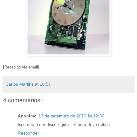
[Recebido via email]
Carlos Martins
at
10:57
4 comentários:
Anónimo
13 de setembro de 2010 às 12:30
Isso não é um disco rígido... É uma drive optica.
Responder