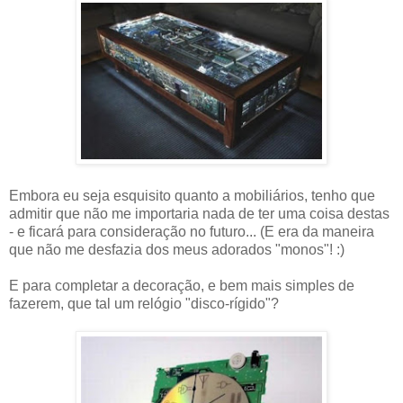
Embora eu seja esquisito quanto a mobiliários, tenho que
admitir que não me importaria nada de ter uma coisa destas
- e ficará para consideração no futuro... (E era da maneira
que não me desfazia dos meus adorados "monos"! :)
E para completar a decoração, e bem mais simples de
fazerem, que tal um relógio "disco-rígido"?