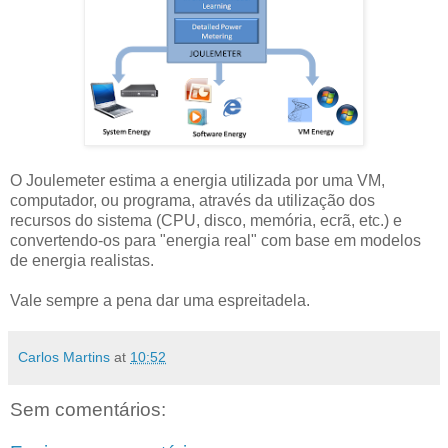
O Joulemeter estima a energia utilizada por uma VM,
computador, ou programa, através da utilização dos
recursos do sistema (CPU, disco, memória, ecrã, etc.) e
convertendo-os para "energia real" com base em modelos
de energia realistas.
Vale sempre a pena dar uma espreitadela.
Carlos Martins
at
10:52
Sem comentários: