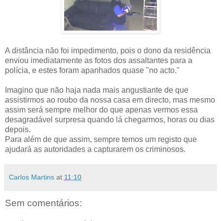
A distância não foi impedimento, pois o dono da residência
enviou imediatamente as fotos dos assaltantes para a
polícia, e estes foram apanhados quase "no acto."
Imagino que não haja nada mais angustiante de que
assistirmos ao roubo da nossa casa em directo, mas mesmo
assim será sempre melhor do que apenas vermos essa
desagradável surpresa quando lá chegarmos, horas ou dias
depois.
Para além de que assim, sempre temos um registo que
ajudará as autoridades a capturarem os criminosos.
Carlos Martins
at
11:10
Sem comentários: