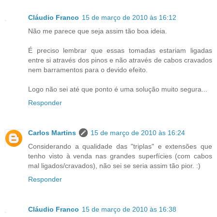
Cláudio Franco
15 de março de 2010 às 16:12
Não me parece que seja assim tão boa ideia.
É preciso lembrar que essas tomadas estariam ligadas
entre si através dos pinos e não através de cabos cravados
nem barramentos para o devido efeito.
Logo não sei até que ponto é uma solução muito segura...
Responder
Carlos Martins
15 de março de 2010 às 16:24
Considerando a qualidade das "triplas" e extensões que
tenho visto à venda nas grandes superfícies (com cabos
mal ligados/cravados), não sei se seria assim tão pior. :)
Responder
Cláudio Franco
15 de março de 2010 às 16:38