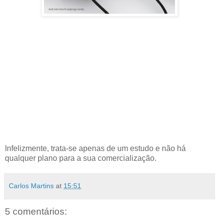
Infelizmente, trata-se apenas de um estudo e não há
qualquer plano para a sua comercialização.
Carlos Martins
at
15:51
5 comentários: