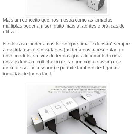
Mais um conceito que nos mostra como as tomadas
múltiplas poderiam ser muito mais atraentes e práticas de
utilizar.
Neste caso, poderíamos ter sempre uma "extensão" sempre
à medida das necessidades (poderíamos acrescentar um
novo módulo, em vez de termos que adicionar toda uma
nova extensão múltipla; ou retirar um módulo assim que
deixe de ser necessário) e permite também desligar as
tomadas de forma fácil.