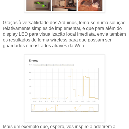
Graças à versatilidade dos Arduinos, torna-se numa solução
relativamente simples de implementar, e que para além do
display LED para visualização local imediata, envia também
os resultados de forma wireless para que possam ser
guardados e mostrados através da Web.
Mais um exemplo que, espero, vos inspire a aderirem a