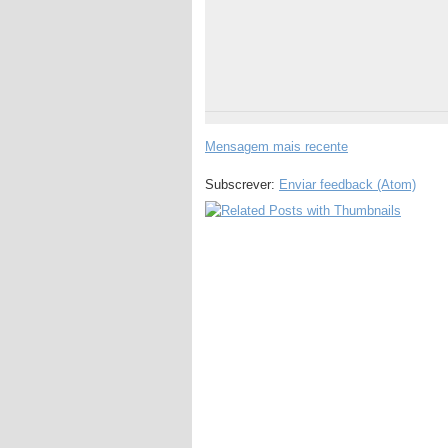
Mensagem mais recente
Subscrever:
Enviar feedback (Atom)