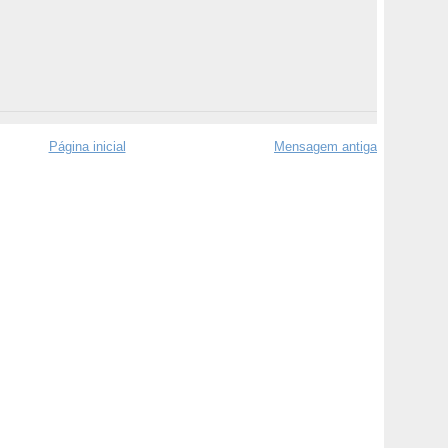
Página inicial
Mensagem antiga