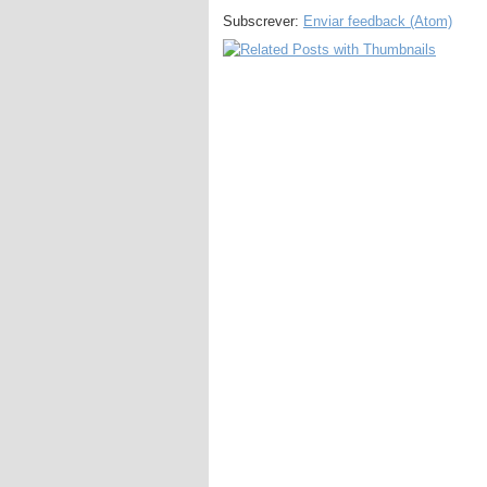
Subscrever:
Enviar feedback (Atom)