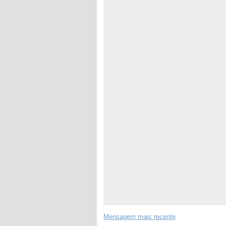
Mensagem mais recente