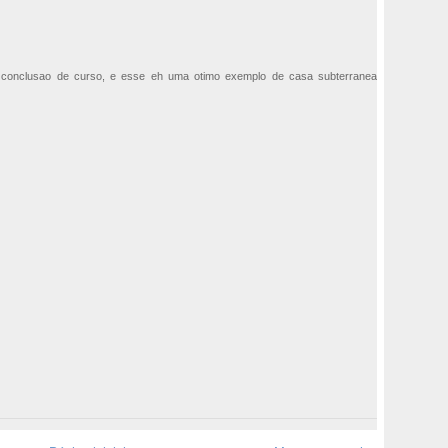
 conclusao de curso, e esse eh uma otimo exemplo de casa subterranea