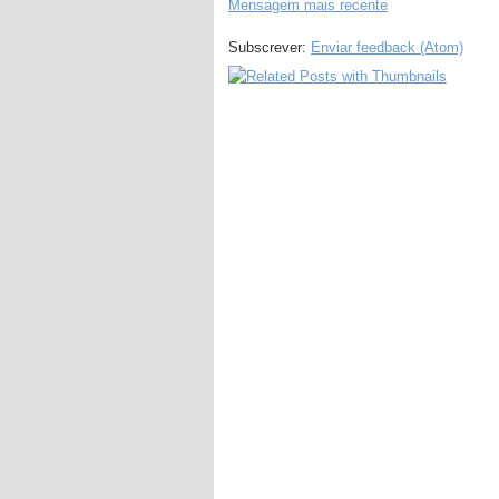
Mensagem mais recente
Subscrever:
Enviar feedback (Atom)