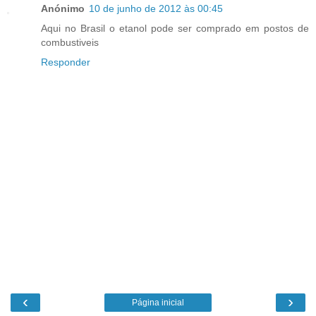
Anónimo
10 de junho de 2012 às 00:45
Aqui no Brasil o etanol pode ser comprado em postos de
combustiveis
Responder
‹
›
Página inicial