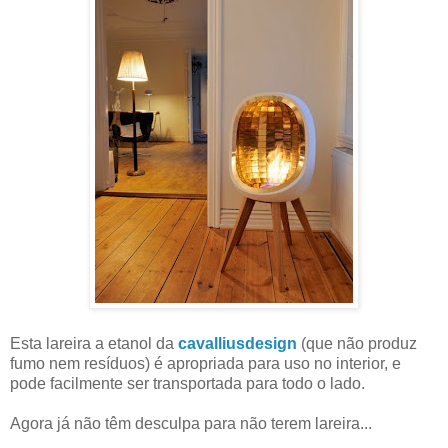
Esta lareira a etanol da
cavalliusdesign
(que não produz
fumo nem resíduos) é apropriada para uso no interior, e
pode facilmente ser transportada para todo o lado.
Agora já não têm desculpa para não terem lareira...