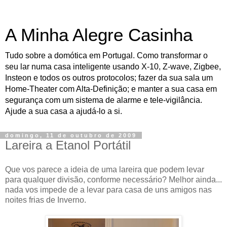
A Minha Alegre Casinha
Tudo sobre a domótica em Portugal. Como transformar o
seu lar numa casa inteligente usando X-10, Z-wave, Zigbee,
Insteon e todos os outros protocolos; fazer da sua sala um
Home-Theater com Alta-Definição; e manter a sua casa em
segurança com um sistema de alarme e tele-vigilância.
Ajude a sua casa a ajudá-lo a si.
domingo, 11 de outubro de 2009
Lareira a Etanol Portátil
Que vos parece a ideia de uma lareira que podem levar
para qualquer divisão, conforme necessário? Melhor ainda...
nada vos impede de a levar para casa de uns amigos nas
noites frias de Inverno.