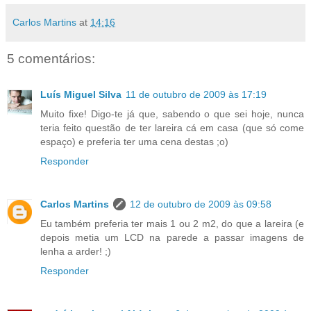
Carlos Martins
at
14:16
5 comentários:
Luís Miguel Silva
11 de outubro de 2009 às 17:19
Muito fixe! Digo-te já que, sabendo o que sei hoje, nunca
teria feito questão de ter lareira cá em casa (que só come
espaço) e preferia ter uma cena destas ;o)
Responder
Carlos Martins
12 de outubro de 2009 às 09:58
Eu também preferia ter mais 1 ou 2 m2, do que a lareira (e
depois metia um LCD na parede a passar imagens de
lenha a arder! ;)
Responder