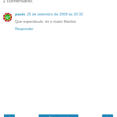
1 comentário:
paulo
25 de setembro de 2009 às 20:32
Que espectáculo. és o maior Martins
Responder