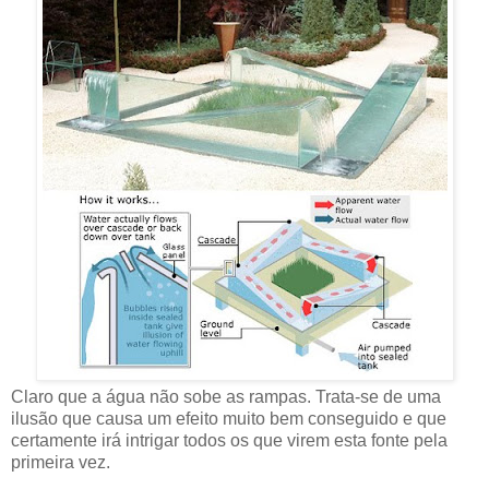
Claro que a água não sobe as rampas. Trata-se de uma
ilusão que causa um efeito muito bem conseguido e que
certamente irá intrigar todos os que virem esta fonte pela
primeira vez.